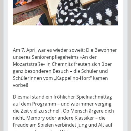
Am 7. April war es wieder soweit: Die Bewohner
unseres Seniorenpflegeheims »An der
Mozartstraße« in Chemnitz freuten sich über
ganz besonderen Besuch – die Schüler und
Schülerinnen vom „Kappelino-Hort“ kamen
vorbei!
Diesmal stand ein fröhlicher Spielnachmittag
auf dem Programm – und wie immer verging
die Zeit viel zu schnell. Ob Mensch ärgere dich
nicht, Memory oder andere Klassiker – die
Freude am Spielen verbindet Jung und Alt auf