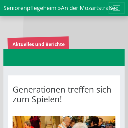
Seniorenpflegeheim »An der Mozartstraße«
Aktuelles und Berichte
Generationen treffen sich
zum Spielen!