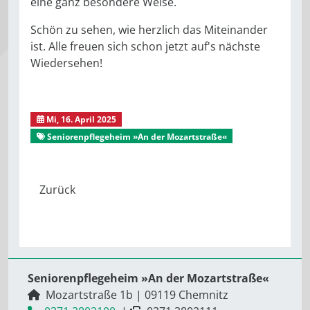
eine ganz besondere Weise.
Schön zu sehen, wie herzlich das Miteinander
ist. Alle freuen sich schon jetzt auf's nächste
Wiedersehen!
Mi, 16. April 2025
Seniorenpflegeheim »An der Mozartstraße«
Seniorenpflegeheim »An der Mozartstraße«
Mozartstraße 1b
|
09119
Chemnitz