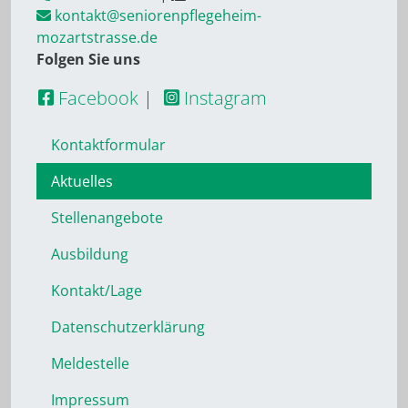
kontakt@seniorenpflegeheim-
mozartstrasse.de
Folgen Sie uns
Facebook
|
Instagram
Kontaktformular
Aktuelles
Stellenangebote
Ausbildung
Kontakt/Lage
Datenschutzerklärung
Meldestelle
Impressum