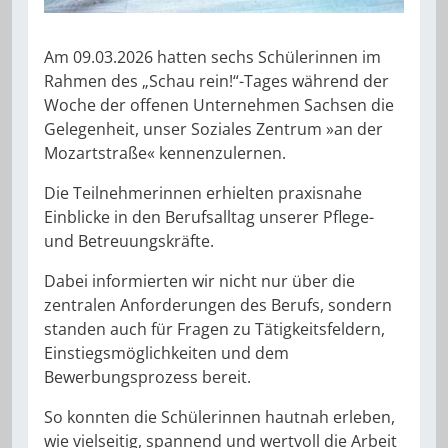
Am 09.03.2026 hatten sechs Schülerinnen im
Rahmen des „Schau rein!“-Tages während der
Woche der offenen Unternehmen Sachsen die
Gelegenheit, unser Soziales Zentrum »an der
Mozartstraße« kennenzulernen.
Die Teilnehmerinnen erhielten praxisnahe
Einblicke in den Berufsalltag unserer Pflege-
und Betreuungskräfte.
Dabei informierten wir nicht nur über die
zentralen Anforderungen des Berufs, sondern
standen auch für Fragen zu Tätigkeitsfeldern,
Einstiegsmöglichkeiten und dem
Bewerbungsprozess bereit.
So konnten die Schülerinnen hautnah erleben,
wie vielseitig, spannend und wertvoll die Arbeit