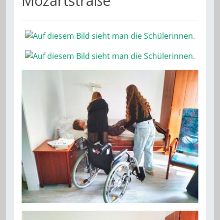
Mozartstraße